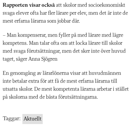
Rapporten visar också
att skolor med socioekonomiskt
svaga elever ofta har fler lärare per elev, men det är inte de
mest erfarna lärarna som jobbar där.
– Man kompenserar, men fyller på med lärare med lägre
kompetens. Man talar ofta om att locka lärare till skolor
med svaga förutsättningar, men det sker inte över huvud
taget, säger Anna Sjögren
En genomgång av lärarlönerna visar att huvudmännen
inte betalar extra för att få de mest erfarna lärarna till
utsatta skolor. De mest kompetenta lärarna arbetar i stället
på skolorna med de bästa förutsättningarna.
Taggar:
Aktuellt