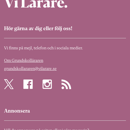
Hör gärna av dig eller följ oss!
Vi finns på mejl, telefon och i sociala medier.
Om Grundskolläraren
grundskollararen@vilarare.se
Annonsera