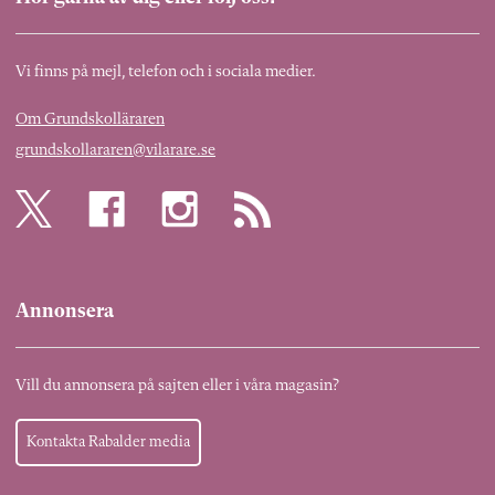
Vi finns på mejl, telefon och i sociala medier.
Om Grundskolläraren
grundskollararen@vilarare.se
Annonsera
Vill du annonsera på sajten eller i våra magasin?
Kontakta Rabalder media