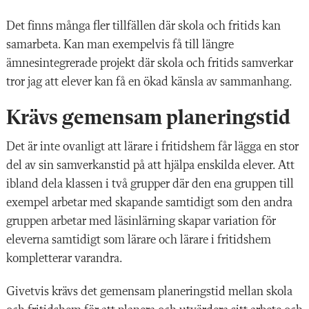
Det finns många fler tillfällen där skola och fritids kan
samarbeta. Kan man exempelvis få till längre
ämnesintegrerade projekt där skola och fritids samverkar
tror jag att elever kan få en ökad känsla av sammanhang.
Krävs gemensam planeringstid
Det är inte
ovanligt att lärare i fritidshem får lägga en stor
del av sin samverkanstid på att hjälpa enskilda elever. Att
ibland dela klassen i två grupper där den ena gruppen till
exempel arbetar med skapande samtidigt som den andra
gruppen arbetar med läsinlärning skapar variation för
eleverna samtidigt som lärare och lärare i fritidshem
kompletterar varandra.
Givetvis krävs det gemensam planeringstid mellan skola