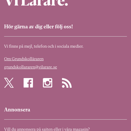
Hör gärna av dig eller följ oss!
Vi finns på mejl, telefon och i sociala medier.
Om Grundskolläraren
grundskollararen@vilarare.se
Annonsera
Vill du annonsera på sajten eller i våra magasin?