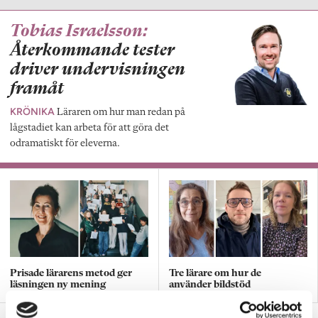
Tobias Israelsson:
Återkommande tester
driver undervisningen
framåt
KRÖNIKA
Läraren om hur man redan på
lågstadiet kan arbeta för att göra det
odramatiskt för eleverna.
Prisade lärarens metod ger
Tre lärare om hur de
läsningen ny mening
använder bildstöd