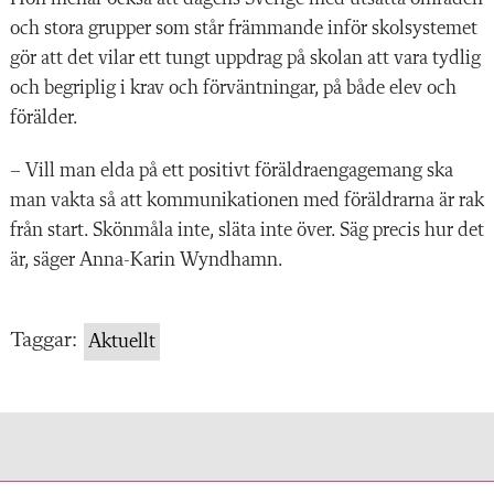
och stora grupper som står främmande inför skolsystemet
gör att det vilar ett tungt uppdrag på skolan att vara tydlig
och begriplig i krav och förväntningar, på både elev och
förälder.
– Vill man elda på ett positivt föräldraengagemang ska
man vakta så att kommunikationen med föräldrarna är rak
från start. Skönmåla inte, släta inte över. Säg precis hur det
är, säger Anna-Karin Wyndhamn.
Taggar:
Aktuellt