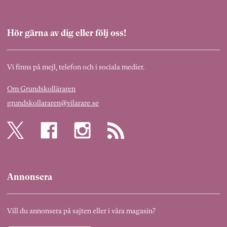
Hör gärna av dig eller följ oss!
Vi finns på mejl, telefon och i sociala medier.
Om Grundskolläraren
grundskollararen@vilarare.se
Annonsera
Vill du annonsera på sajten eller i våra magasin?