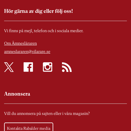
Hör gärna av dig eller följ oss!
Vi finns på mejl, telefon och i sociala medier.
Om Ämnesläraren
amneslararen@vilarare.se
Annonsera
Vill du annonsera på sajten eller i våra magasin?
Kontakta Rabalder media