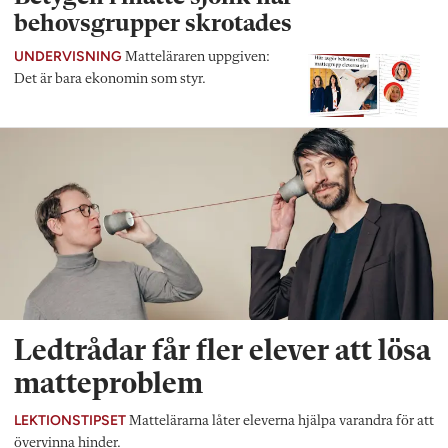
behovsgrupper skrotades
UNDERVISNING
Matteläraren uppgiven:
Det är bara ekonomin som styr.
Ledtrådar får fler elever att lösa
matteproblem
LEKTIONSTIPSET
Mattelärarna låter eleverna hjälpa varandra för att
övervinna hinder.