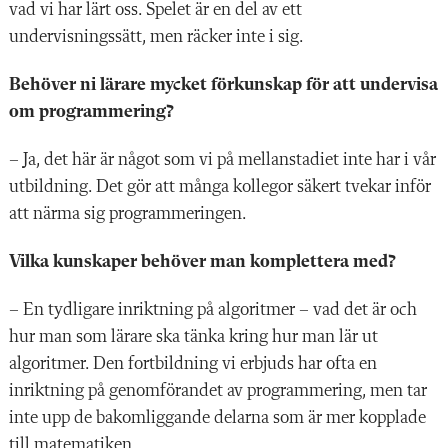
vad vi har lärt oss. Spelet är en del av ett
undervisningssätt, men räcker inte i sig.
Behöver ni lärare mycket förkunskap för att undervisa
om programmering?
– Ja, det här är något som vi på mellanstadiet inte har i vår
utbildning. Det gör att många kollegor säkert tvekar inför
att närma sig programmeringen.
Vilka kunskaper behöver man komplettera med?
– En tydligare inriktning på algoritmer – vad det är och
hur man som lärare ska tänka kring hur man lär ut
algoritmer. Den fortbildning vi erbjuds har ofta en
inriktning på genomförandet av programmering, men tar
inte upp de bakomliggande delarna som är mer kopplade
till matematiken.