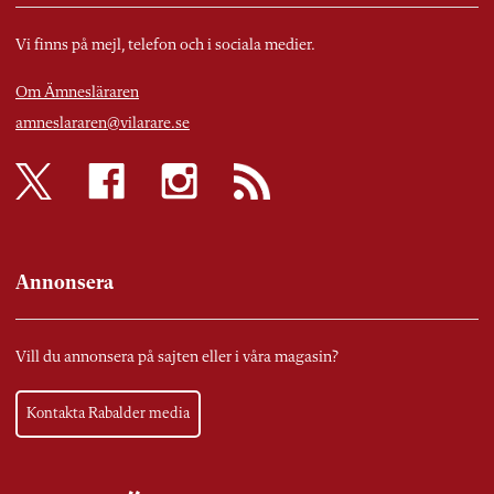
Vi finns på mejl, telefon och i sociala medier.
Om Ämnesläraren
amneslararen@vilarare.se
Annonsera
Vill du annonsera på sajten eller i våra magasin?
Kontakta Rabalder media