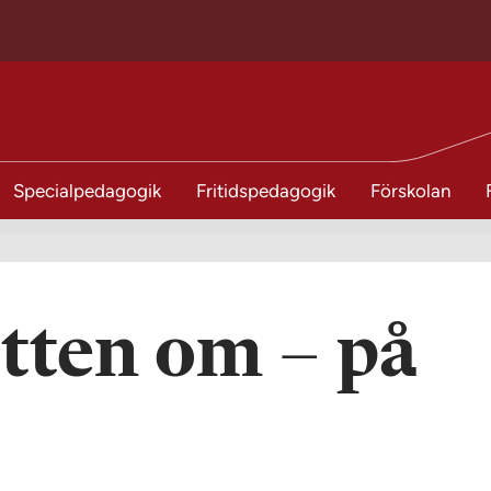
Specialpedagogik
Fritidspedagogik
Förskolan
tten om – på