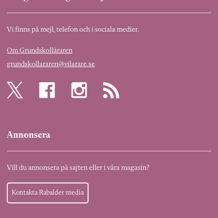
Vi finns på mejl, telefon och i sociala medier.
Om Grundskolläraren
grundskollararen@vilarare.se
Annonsera
Vill du annonsera på sajten eller i våra magasin?
Kontakta Rabalder media