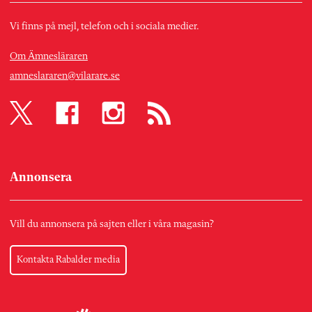
Vi finns på mejl, telefon och i sociala medier.
Om Ämnesläraren
amneslararen@vilarare.se
Annonsera
Vill du annonsera på sajten eller i våra magasin?
Kontakta Rabalder media