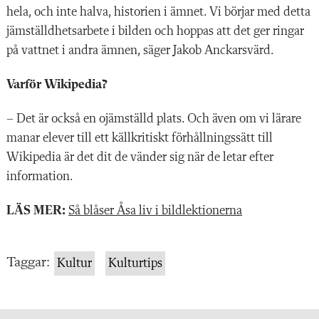
hela, och inte halva, historien i ämnet. Vi börjar med detta
jämställdhetsarbete i bilden och hoppas att det ger ringar
på vattnet i andra ämnen, säger Jakob Anckarsvärd.
Varför Wikipedia?
– Det är också en ojämställd plats. Och även om vi lärare
manar elever till ett källkritiskt förhållningssätt till
Wikipedia är det dit de vänder sig när de letar efter
information.
LÄS MER:
Så blåser Åsa liv i bildlektionerna
Taggar:
Kultur
Kulturtips