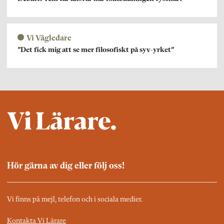
Vi Vägledare
”Det fick mig att se mer filosofiskt på syv-yrket”
Hör gärna av dig eller följ oss!
Vi finns på mejl, telefon och i sociala medier.
Kontakta Vi Lärare