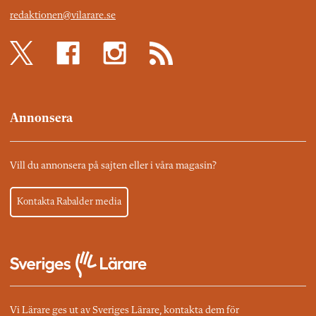
redaktionen@vilarare.se
Annonsera
Vill du annonsera på sajten eller i våra magasin?
Kontakta Rabalder media
Vi Lärare ges ut av Sveriges Lärare, kontakta dem för