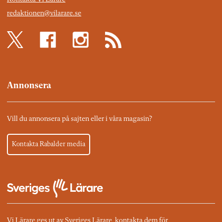
redaktionen@vilarare.se
Annonsera
Vill du annonsera på sajten eller i våra magasin?
Kontakta Rabalder media
Vi Lärare ges ut av Sveriges Lärare, kontakta dem för