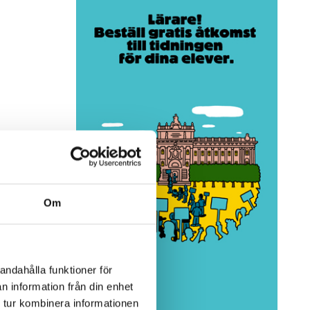
Om
andahålla funktioner för
n information från din enhet
 tur kombinera informationen