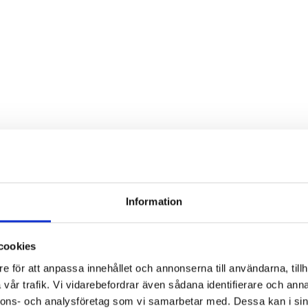
Information
cookies
e för att anpassa innehållet och annonserna till användarna, tillh
vår trafik. Vi vidarebefordrar även sådana identifierare och anna
nnons- och analysföretag som vi samarbetar med. Dessa kan i sin