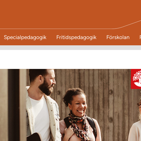
Specialpedagogik
Fritidspedagogik
Förskolan