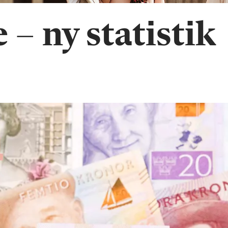
 – ny statistik