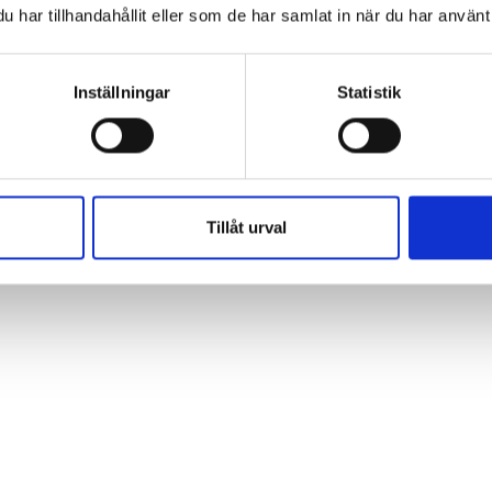
har tillhandahållit eller som de har samlat in när du har använt 
Inställningar
Statistik
Tillåt urval