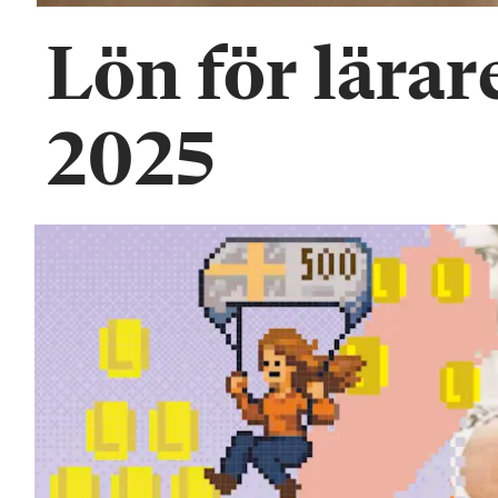
Lön för lärare
2025