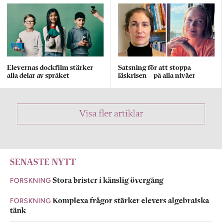
Elevernas dockfilm stärker
Satsning för att stoppa
alla delar av språket
läskrisen – på alla nivåer
Visa fler artiklar
SENASTE NYTT
FORSKNING
Stora brister i känslig övergång
FORSKNING
Komplexa frågor stärker elevers algebraiska
tänk