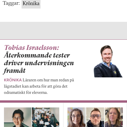
Taggar:
Krönika
Tobias Israelsson:
Återkommande tester
driver undervisningen
framåt
KRÖNIKA
Läraren om hur man redan på
lågstadiet kan arbeta för att göra det
odramatiskt för eleverna.