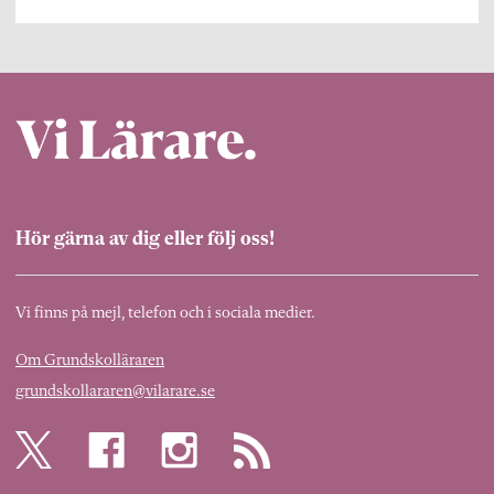
Hör gärna av dig eller följ oss!
Vi finns på mejl, telefon och i sociala medier.
Om Grundskolläraren
grundskollararen@vilarare.se