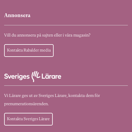
Annonsera
Vill du annonsera på sajten eller i våra magasin?
Kontakta Rabalder media
Vi Lärare ges ut av Sveriges Lärare, kontakta dem för
prenumerationsärenden.
Kontakta Sveriges Lärare