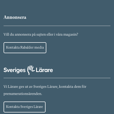
Annonsera
Vill du annonsera på sajten eller i våra magasin?
Kontakta Rabalder media
Vi Lärare ges ut av Sveriges Lärare, kontakta dem för
prenumerationsärenden.
Kontakta Sveriges Lärare