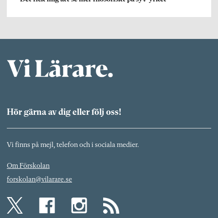
Hör gärna av dig eller följ oss!
Vi finns på mejl, telefon och i sociala medier.
Om Förskolan
forskolan@vilarare.se