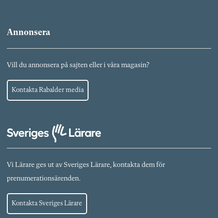
Annonsera
Vill du annonsera på sajten eller i våra magasin?
Kontakta Rabalder media
Vi Lärare ges ut av Sveriges Lärare, kontakta dem för
prenumerationsärenden.
Kontakta Sveriges Lärare