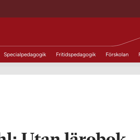
Specialpedagogik
Fritidspedagogik
Förskolan