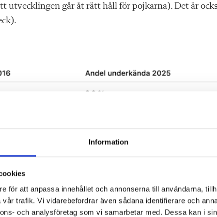
 utvecklingen går åt rätt håll för pojkarna). Det är ock
eck).
Information
cookies
e för att anpassa innehållet och annonserna till användarna, tillh
vår trafik. Vi vidarebefordrar även sådana identifierare och anna
nnons- och analysföretag som vi samarbetar med. Dessa kan i sin