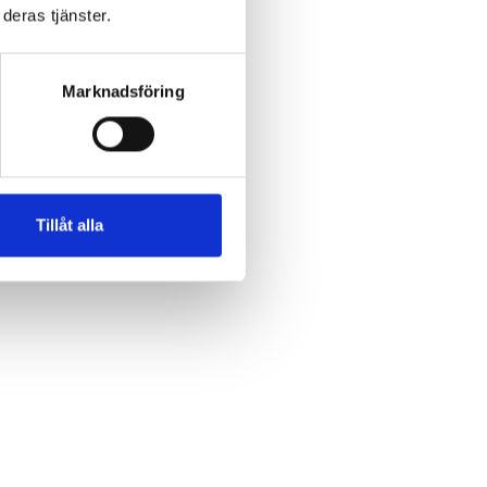
deras tjänster.
Marknadsföring
Tillåt alla