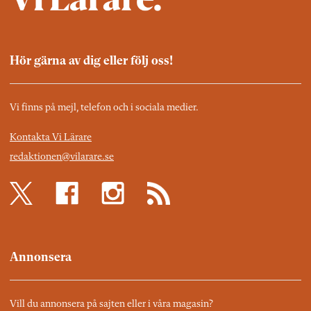
Hör gärna av dig eller följ oss!
Vi finns på mejl, telefon och i sociala medier.
Kontakta Vi Lärare
redaktionen@vilarare.se
Annonsera
Vill du annonsera på sajten eller i våra magasin?