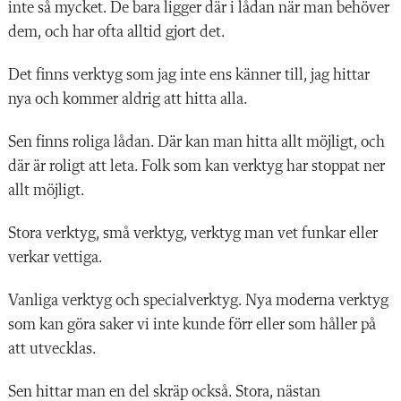
inte så mycket. De bara ligger där i lådan när man behöver
dem, och har ofta alltid gjort det.
Det finns verktyg som jag inte ens känner till, jag hittar
nya och kommer aldrig att hitta alla.
Sen finns roliga lådan. Där kan man hitta allt möjligt, och
där är roligt att leta. Folk som kan verktyg har stoppat ner
allt möjligt.
Stora verktyg, små verktyg, verktyg man vet funkar eller
verkar vettiga.
Vanliga verktyg och specialverktyg. Nya moderna verktyg
som kan göra saker vi inte kunde förr eller som håller på
att utvecklas.
Sen hittar man en del skräp också. Stora, nästan