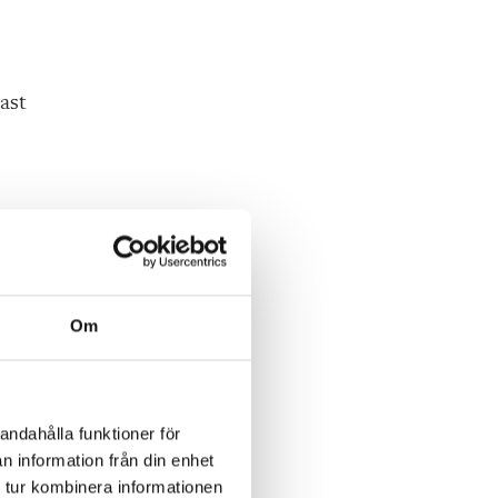
ast
Om
andahålla funktioner för
n information från din enhet
 tur kombinera informationen