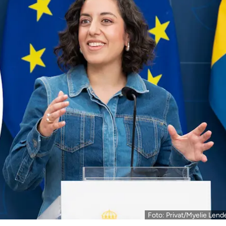
Foto: Privat/Myelie Lend