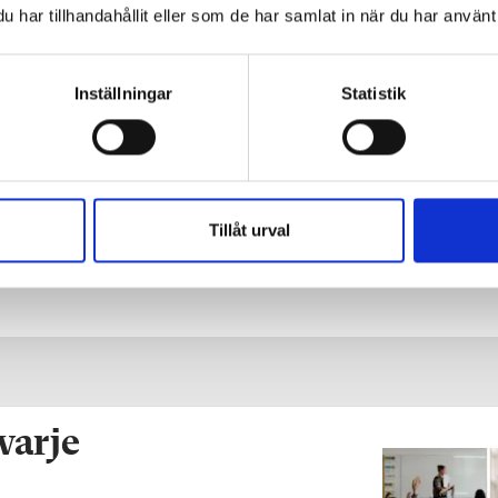
har tillhandahållit eller som de har samlat in när du har använt 
Inställningar
Statistik
Tillåt urval
 varje