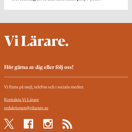
Hör gärna av dig eller följ oss!
Vi finns på mejl, telefon och i sociala medier.
Kontakta Vi Lärare
redaktionen@vilarare.se