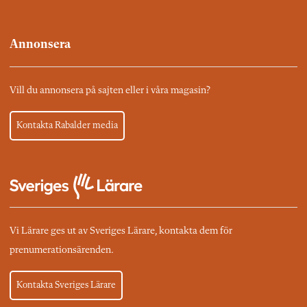
Annonsera
Vill du annonsera på sajten eller i våra magasin?
Kontakta Rabalder media
Vi Lärare ges ut av Sveriges Lärare, kontakta dem för
prenumerationsärenden.
Kontakta Sveriges Lärare