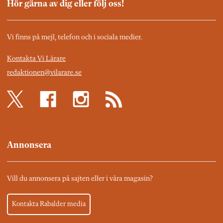
Hör gärna av dig eller följ oss!
Vi finns på mejl, telefon och i sociala medier.
Kontakta Vi Lärare
redaktionen@vilarare.se
Annonsera
Vill du annonsera på sajten eller i våra magasin?
Kontakta Rabalder media