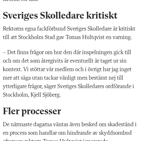
Sveriges Skolledare kritiskt
Rektorns egna fackförbund Sveriges Skolledare är kritiskt
till att Stockholm Stad gav Tomas Hultqvist en varning.
– Det finns frågor om hur den där inspelningen gick till
och om det som återgivits är eventuellt är taget ur sin
kontext. Vi stöttar vår medlem och i övrigt har jag inget
mer att säga utan tackar vänligt men bestämt nej till
ytterligare frågor, säger Sveriges Skolledares ordförande i
Stockholm, Kjell Sjöberg.
Fler processer
De närmaste dagarna väntas även besked om skadestånd i
en process som handlar om hindrande av skyddsombud