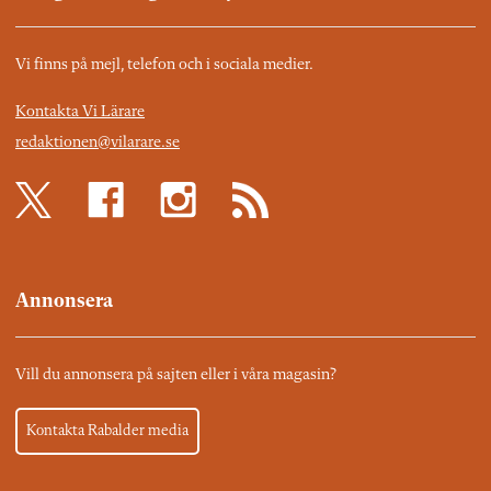
Vi finns på mejl, telefon och i sociala medier.
Kontakta Vi Lärare
redaktionen@vilarare.se
Annonsera
Vill du annonsera på sajten eller i våra magasin?
Kontakta Rabalder media