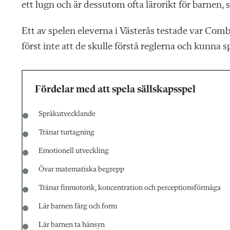
ett lugn och är dessutom ofta lärorikt för barnen, 
Ett av spelen eleverna i Västerås testade var Comb
först inte att de skulle förstå reglerna och kunna s
Fördelar med att spela sällskapsspel
Språkutvecklande
Tränar turtagning
Emotionell utveckling
Övar matematiska begrepp
Tränar finmotorik, koncentration och perceptionsförmåga
Lär barnen färg och form
Lär barnen ta hänsyn