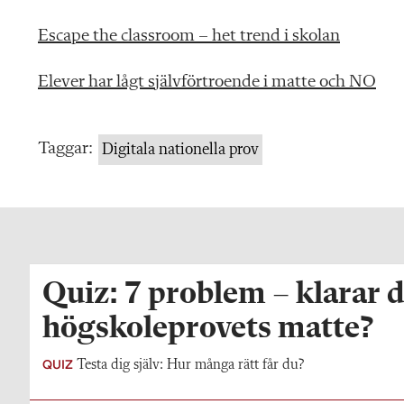
Escape the classroom – het trend i skolan
Elever har lågt självförtroende i matte och NO
Taggar:
Digitala nationella prov
Quiz: 7 problem – klarar d
högskoleprovets matte?
QUIZ
Testa dig själv: Hur många rätt får du?