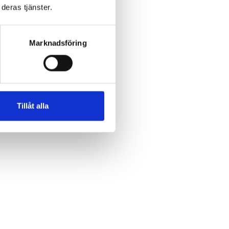
deras tjänster.
Marknadsföring
Tillåt alla