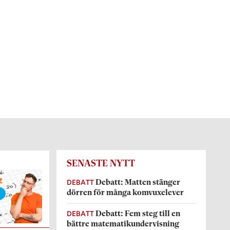
SENASTE NYTT
DEBATT
Debatt: Matten stänger
dörren för många komvuxelever
DEBATT
Debatt: Fem steg till en
bättre matematikundervisning