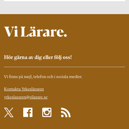
Hör gärna av dig eller följ oss!
Vi finns på mejl, telefon och i sociala medier.
Kontakta Yrkesläraren
yrkeslararen@vilarare.se