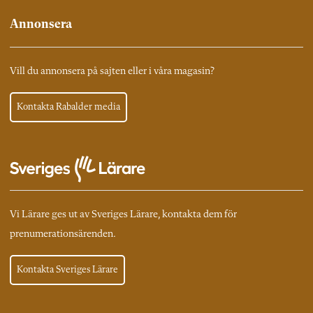
Annonsera
Vill du annonsera på sajten eller i våra magasin?
Kontakta Rabalder media
Vi Lärare ges ut av Sveriges Lärare, kontakta dem för
prenumerationsärenden.
Kontakta Sveriges Lärare