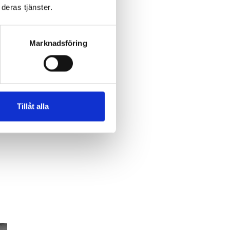
deras tjänster.
Marknadsföring
Tillåt alla