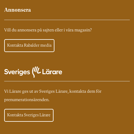
Annonsera
Vill du annonsera på sajten eller i våra magasin?
Kontakta Rabalder media
Vi Lärare ges ut av Sveriges Lärare, kontakta dem för
prenumerationsärenden.
Kontakta Sveriges Lärare