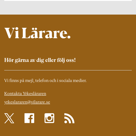
Hör gärna av dig eller följ oss!
Vi finns på mejl, telefon och i sociala medier.
Kontakta Yrkesläraren
yrkeslararen@vilarare.se