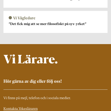
Vi Vägledare
”Det fick mig att se mer filosofiskt på syv-yrket”
Hör gärna av dig eller följ oss!
Vi finns på mejl, telefon och i sociala medier.
Kontakta Yrkesläraren