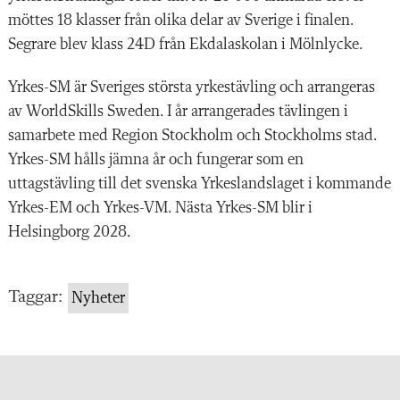
möttes 18 klasser från olika delar av Sverige i finalen.
Segrare blev klass 24D från Ekdalaskolan i Mölnlycke.
Yrkes-SM är Sveriges största yrkestävling och arrangeras
av WorldSkills Sweden. I år arrangerades tävlingen i
samarbete med Region Stockholm och Stockholms stad.
Yrkes-SM hålls jämna år och fungerar som en
uttagstävling till det svenska Yrkeslandslaget i kommande
Yrkes-EM och Yrkes-VM. Nästa Yrkes-SM blir i
Helsingborg 2028.
Taggar:
Nyheter