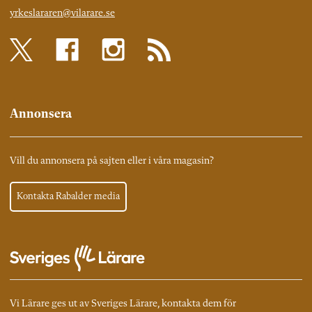
yrkeslararen@vilarare.se
Annonsera
Vill du annonsera på sajten eller i våra magasin?
Kontakta Rabalder media
Vi Lärare ges ut av Sveriges Lärare, kontakta dem för