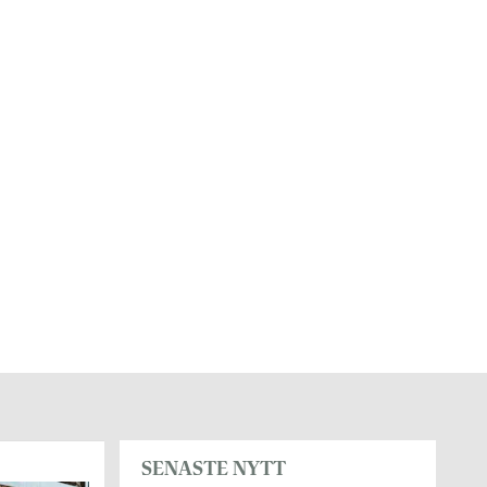
SENASTE NYTT