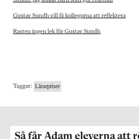
Gustav Sundh vill få kollegorna att reflektera
Rasten ingen lek för Gustav Sundh
Taggar:
Lärarpriser
Så får Adam eleverna att 