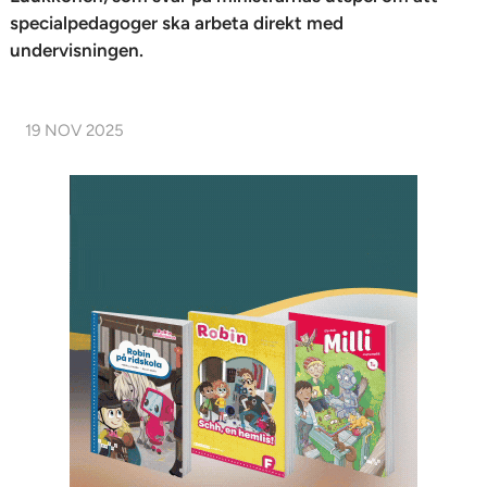
specialpedagoger ska arbeta direkt med
undervisningen.
19 NOV 2025