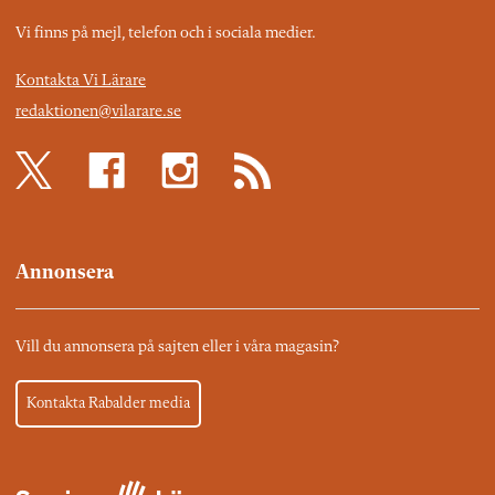
Vi finns på mejl, telefon och i sociala medier.
Kontakta Vi Lärare
redaktionen@vilarare.se
Annonsera
Vill du annonsera på sajten eller i våra magasin?
Kontakta Rabalder media