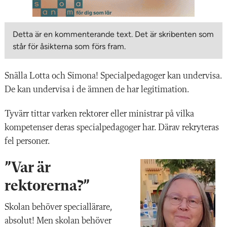
Detta är en kommenterande text. Det är skribenten som
står för åsikterna som förs fram.
Snälla Lotta och Simona! Specialpedagoger kan undervisa.
De kan undervisa i de ämnen de har legitimation.
Tyvärr tittar varken rektorer eller ministrar på vilka
kompetenser deras specialpedagoger har. Därav rekryteras
fel personer.
”Var är
rektorerna?”
Skolan behöver speciallärare,
absolut! Men skolan behöver