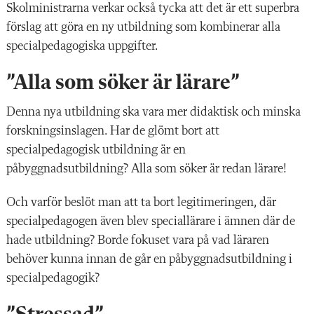
Skolministrarna verkar också tycka att det är ett superbra
förslag att göra en ny utbildning som kombinerar alla
specialpedagogiska uppgifter.
”Alla som söker är lärare”
Denna nya utbildning ska vara mer didaktisk och minska
forskningsinslagen. Har de glömt bort att
specialpedagogisk utbildning är en
påbyggnadsutbildning? Alla som söker är redan lärare!
Och varför beslöt man att ta bort legitimeringen, där
specialpedagogen även blev speciallärare i ämnen där de
hade utbildning? Borde fokuset vara på vad läraren
behöver kunna innan de går en påbyggnadsutbildning i
specialpedagogik?