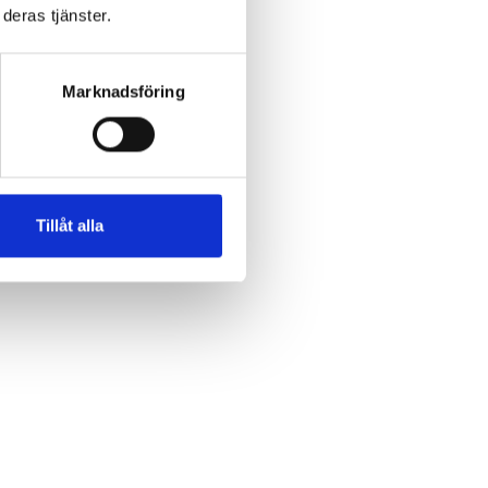
deras tjänster.
Marknadsföring
Tillåt alla