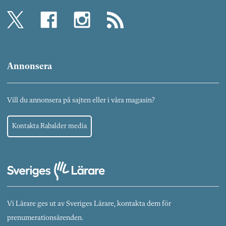
Annonsera
Vill du annonsera på sajten eller i våra magasin?
Kontakta Rabalder media
Vi Lärare ges ut av Sveriges Lärare, kontakta dem för
prenumerationsärenden.