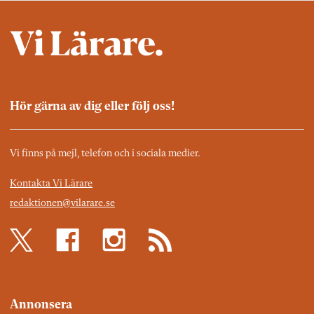
Hör gärna av dig eller följ oss!
Vi finns på mejl, telefon och i sociala medier.
Kontakta Vi Lärare
redaktionen@vilarare.se
Annonsera