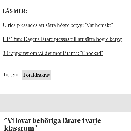
LÄS MER:
Ulrica pressades att sätta högre betyg: ”Var hemskt”
HP Tran: Dagens lärare pressas till att sätta högre betyg
30 rapporter om våldet mot lärarna: ”Chockad”
Taggar:
Föräldrakrav
”Vi lovar behöriga lärare i varje
klassrum”