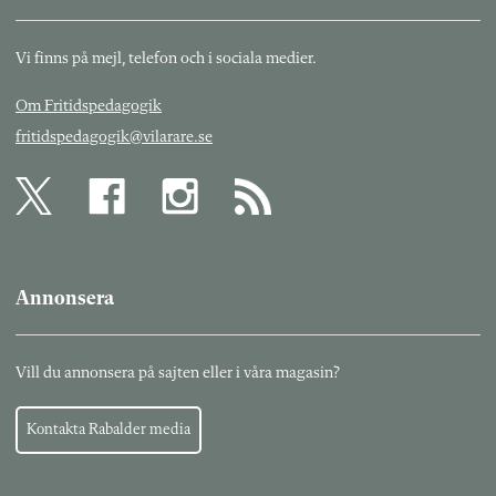
Vi finns på mejl, telefon och i sociala medier.
Om Fritidspedagogik
fritidspedagogik@vilarare.se
Annonsera
Vill du annonsera på sajten eller i våra magasin?
Kontakta Rabalder media