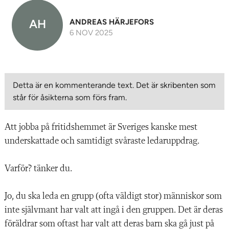
AH
ANDREAS HÄRJEFORS
6 NOV 2025
Detta är en kommenterande text. Det är skribenten som
står för åsikterna som förs fram.
Att jobba på fritidshemmet är Sveriges kanske mest
underskattade och samtidigt svåraste ledaruppdrag.
Varför? tänker du.
Jo, du ska leda en grupp (ofta väldigt stor) människor som
inte självmant har valt att ingå i den gruppen. Det är deras
föräldrar som oftast har valt att deras barn ska gå just på