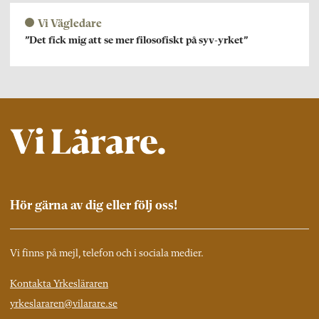
Vi Vägledare
”Det fick mig att se mer filosofiskt på syv-yrket”
Hör gärna av dig eller följ oss!
Vi finns på mejl, telefon och i sociala medier.
Kontakta Yrkesläraren
yrkeslararen@vilarare.se