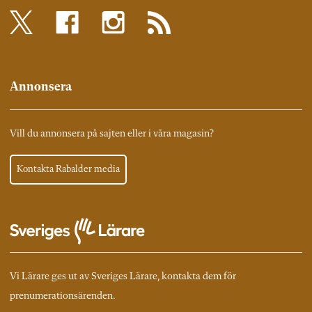
Annonsera
Vill du annonsera på sajten eller i våra magasin?
Kontakta Rabalder media
Vi Lärare ges ut av Sveriges Lärare, kontakta dem för
prenumerationsärenden.