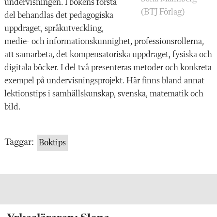
undervisningen. I bokens första
(BTJ Förlag)
del behandlas det pedagogiska
uppdraget, språkutveckling,
medie- och informationskunnighet, professionsrollerna,
att samarbeta, det kompensatoriska uppdraget, fysiska och
digitala böcker. I del två presenteras metoder och konkreta
exempel på undervisningsprojekt. Här finns bland annat
lektionstips i samhällskunskap, svenska, matematik och
bild.
Taggar:
Boktips