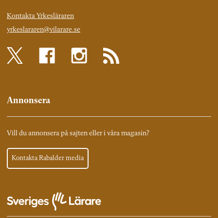
Kontakta Yrkesläraren
yrkeslararen@vilarare.se
Annonsera
Vill du annonsera på sajten eller i våra magasin?
Kontakta Rabalder media