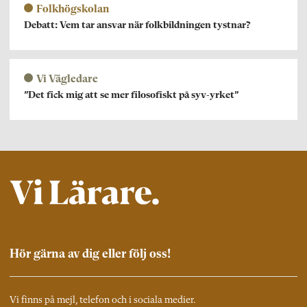
Folkhögskolan
Debatt: Vem tar ansvar när folkbildningen tystnar?
Vi Vägledare
”Det fick mig att se mer filosofiskt på syv-yrket”
Hör gärna av dig eller följ oss!
Vi finns på mejl, telefon och i sociala medier.