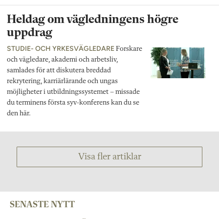
Heldag om vägledningens högre
uppdrag
STUDIE- OCH YRKESVÄGLEDARE
Forskare
och vägledare, akademi och arbetsliv,
samlades för att diskutera breddad
rekrytering, karriärlärande och ungas
möjligheter i utbildningssystemet – missade
du terminens första syv-konferens kan du se
den här.
Visa fler artiklar
SENASTE NYTT