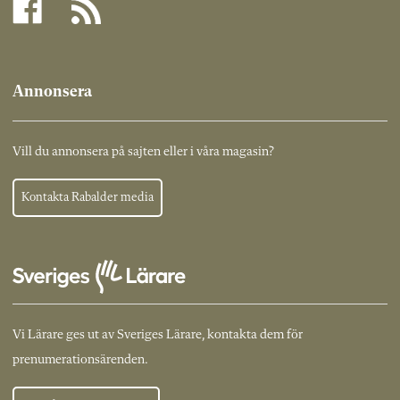
Annonsera
Vill du annonsera på sajten eller i våra magasin?
Kontakta Rabalder media
Vi Lärare ges ut av Sveriges Lärare, kontakta dem för
prenumerationsärenden.