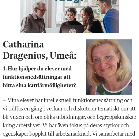
Catharina
Dragenius,
Umeå:
1. Hur hjälper du elever med
funktionsnedsättningar att
hitta sina karriärmöjligheter?
– Mina elever har intellektuell funktionsnedsättning och
vi träffas en gång i veckan och diskuterar tematiskt om att
bli vuxen och om olika utbildningar, och begreppskunskap
kring arbetslivet. Vi har även fokus på deras styrkor och
egenskaper kopplat till arbetsmarknad. Vi samarbetar med