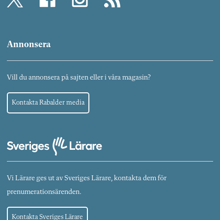
Annonsera
Vill du annonsera på sajten eller i våra magasin?
Kontakta Rabalder media
Vi Lärare ges ut av Sveriges Lärare, kontakta dem för
prenumerationsärenden.
Kontakta Sveriges Lärare