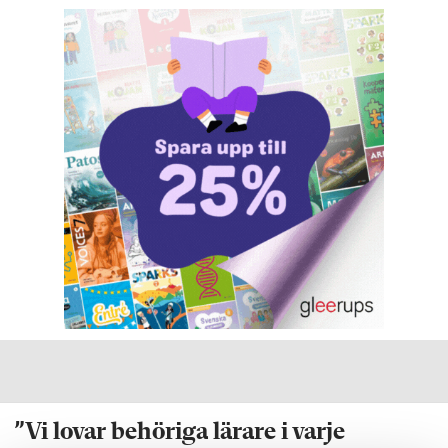
”Vi lovar behöriga lärare i varje