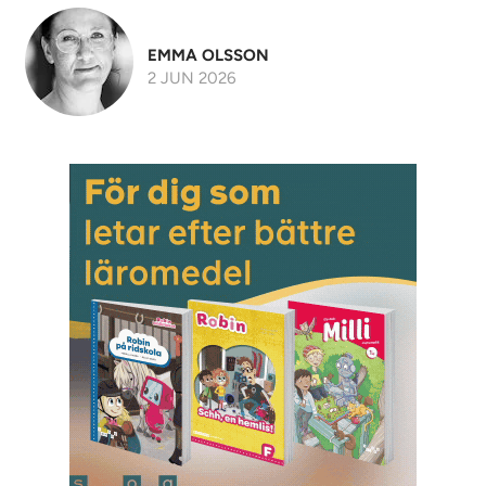
EMMA OLSSON
2 JUN 2026