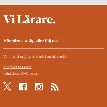
Hör gärna av dig eller följ oss!
Vi finns på mejl, telefon och i sociala medier.
Kontakta Vi Lärare
redaktionen@vilarare.se