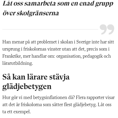
Låt oss samarbeta som en enad grupp
över skolgränserna
Han menar på att problemet i skolan i Sverige inte har sitt
ursprung i friskolornas vinster utan att det, precis som i
Frankrike, mer handlar om: organisation, pedagogik och
lärarutbildning.
Så kan lärare stävja
glädjebetygen
Hur gör vi med betygsinflationen då? Flera rapporter visar
att det är friskolorna som sätter flest glädjebetyg. Låt oss
ta ett exempel.