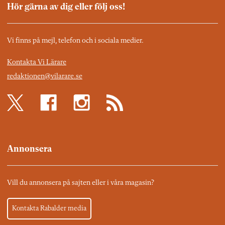
Hör gärna av dig eller följ oss!
Vi finns på mejl, telefon och i sociala medier.
Kontakta Vi Lärare
redaktionen@vilarare.se
Annonsera
Vill du annonsera på sajten eller i våra magasin?
Kontakta Rabalder media