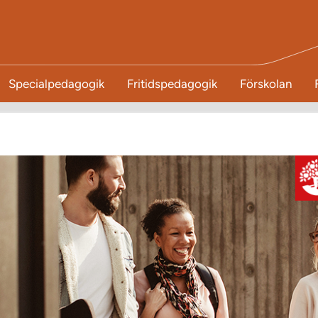
Specialpedagogik
Fritidspedagogik
Förskolan