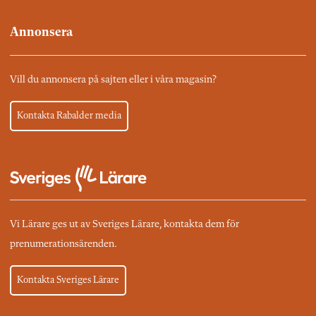
Annonsera
Vill du annonsera på sajten eller i våra magasin?
Kontakta Rabalder media
Vi Lärare ges ut av Sveriges Lärare, kontakta dem för
prenumerationsärenden.
Kontakta Sveriges Lärare