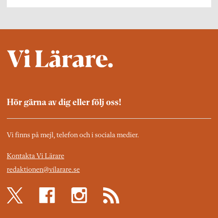
Hör gärna av dig eller följ oss!
Vi finns på mejl, telefon och i sociala medier.
Kontakta Vi Lärare
redaktionen@vilarare.se