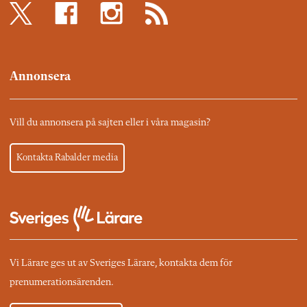
Annonsera
Vill du annonsera på sajten eller i våra magasin?
Kontakta Rabalder media
Vi Lärare ges ut av Sveriges Lärare, kontakta dem för
prenumerationsärenden.