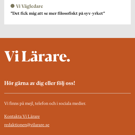
Vi Vägledare
”Det fick mig att se mer filosofiskt på syv-yrket”
Hör gärna av dig eller följ oss!
Vi finns på mejl, telefon och i sociala medier.
Kontakta Vi Lärare
redaktionen@vilarare.se