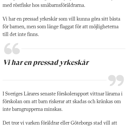
med röstfiske hos småbarnsföräldrarna.
Vi har en pressad yrkeskår som vill kunna göra sitt bästa
för barnen, men som länge flaggat för att möjligheterna
till det inte finns.
Vi har en pressad yrkeskår
I Sveriges Lärares senaste förskolerapport vittnar lärarna i
förskolan om att barn riskerar att skadas och kränkas om
inte barngrupperna minskas.
Det tror vi varken föräldrar eller Göteborgs stad vill att