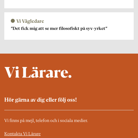
Vi Vägledare
”Det fick mig att se mer filosofiskt på syv-yrket”
Hör gärna av dig eller följ oss!
Vi finns på mejl, telefon och i sociala medier.
Kontakta Vi Lärare