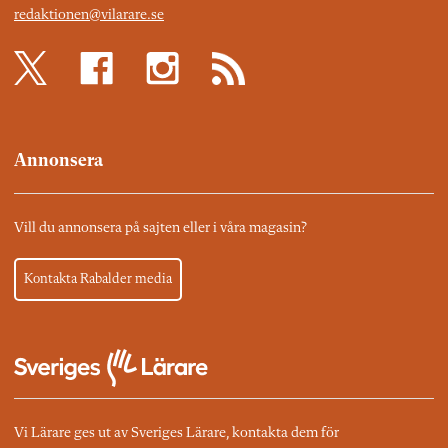
redaktionen@vilarare.se
Annonsera
Vill du annonsera på sajten eller i våra magasin?
Kontakta Rabalder media
Vi Lärare ges ut av Sveriges Lärare, kontakta dem för