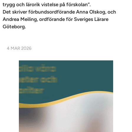
trygg och lärorik vistelse på förskolan”.
Det skriver förbundsordförande Anna Olskog, och
Andrea Meiling, ordförande för Sveriges Lärare
Göteborg.
4 MAR 2026