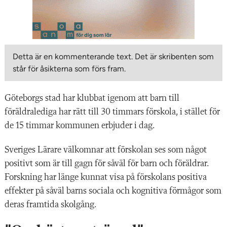
Detta är en kommenterande text. Det är skribenten som
står för åsikterna som förs fram.
Göteborgs stad har klubbat igenom att barn till
föräldralediga har rätt till 30 timmars förskola, i stället för
de 15 timmar kommunen erbjuder i dag.
Sveriges Lärare välkomnar att förskolan ses som något
positivt som är till gagn för såväl för barn och föräldrar.
Forskning har länge kunnat visa på förskolans positiva
effekter på såväl barns sociala och kognitiva förmågor som
deras framtida skolgång.