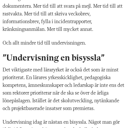
dokumentera. Mer tid till att svara på mejl. Mer tid till att
rastvakta. Mer tid till att skriva veckobrev,
informationsbrev, fylla i incidentrapporter,
kränkningsanmälan. Mer till mycket annat.
Och allt mindre tid till undervisningen.
”Undervisning en bisyssla”
Det viktigaste med läraryrket är också det som är minst
prioriterat. En lärares yrkesskicklighet, pedagogiska
kompetens, ämneskunskaper och ledarskap är inte ens det
som rektorer prioriterar när de ska se över de årliga
lönepåslagen. Istället är det skolutveckling, nytänkande
och projektbaserade insatser som premieras.
Undervisning idag är nästan en bisyssla. Något man gör