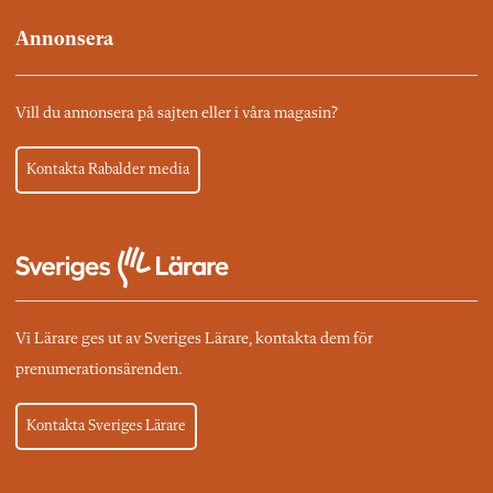
Annonsera
Vill du annonsera på sajten eller i våra magasin?
Kontakta Rabalder media
Vi Lärare ges ut av Sveriges Lärare, kontakta dem för
prenumerationsärenden.
Kontakta Sveriges Lärare