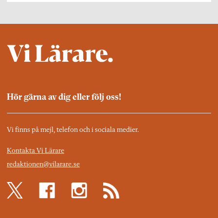
Hör gärna av dig eller följ oss!
Vi finns på mejl, telefon och i sociala medier.
Kontakta Vi Lärare
redaktionen@vilarare.se