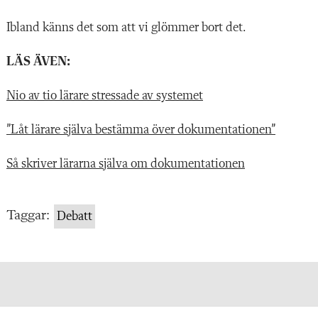
Ibland känns det som att vi glömmer bort det.
LÄS ÄVEN:
Nio av tio lärare stressade av systemet
”Låt lärare själva bestämma över dokumentationen”
Så skriver lärarna själva om dokumentationen
Taggar:
Debatt