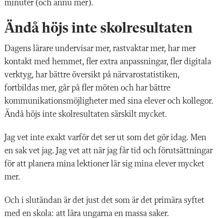
minuter (och ännu mer).
Ändå höjs inte skolresultaten
Dagens lärare undervisar mer, rastvaktar mer, har mer
kontakt med hemmet, fler extra anpassningar, fler digitala
verktyg, har bättre översikt på närvarostatistiken,
fortbildas mer, går på fler möten och har bättre
kommunikationsmöjligheter med sina elever och kollegor.
Ändå höjs inte skolresultaten särskilt mycket.
Jag vet inte exakt varför det ser ut som det gör idag. Men
en sak vet jag. Jag vet att när jag får tid och förutsättningar
för att planera mina lektioner lär sig mina elever mycket
mer.
Och i slutändan är det just det som är det primära syftet
med en skola: att lära ungarna en massa saker.