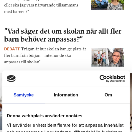
eller ska jag vara närvarande tillsammans
med barnen?”
”Vad säger det om skolan när allt fler
barn behöver anpassas?”
DEBATT
”Frågan är hur skolan kan ge plats åt
fler barn från början – inte hur de ska
anpassas till skolan”.
Samtycke
Information
Om
Denna webbplats använder cookies
Vi använder enhetsidentifierare för att anpassa innehållet