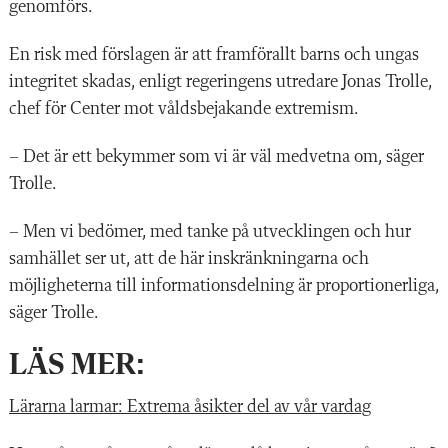
genomförs.
En risk med förslagen är att framförallt barns och ungas
integritet skadas, enligt regeringens utredare Jonas Trolle,
chef för Center mot våldsbejakande extremism.
– Det är ett bekymmer som vi är väl medvetna om, säger
Trolle.
– Men vi bedömer, med tanke på utvecklingen och hur
samhället ser ut, att de här inskränkningarna och
möjligheterna till informationsdelning är proportionerliga,
säger Trolle.
LÄS MER:
Lärarna larmar: Extrema åsikter del av vår vardag