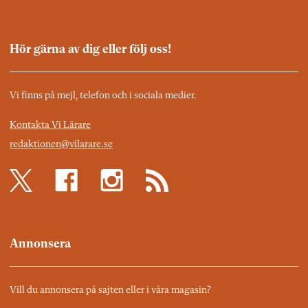
Hör gärna av dig eller följ oss!
Vi finns på mejl, telefon och i sociala medier.
Kontakta Vi Lärare
redaktionen@vilarare.se
Annonsera
Vill du annonsera på sajten eller i våra magasin?