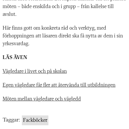
möten – både enskilda och i grupp – från kallelse till
avslut.
Här finns gott om konkreta råd och verktyg, med
förhoppningen att läsaren direkt ska få nytta av dem i sin
yrkesvardag.
LÄS ÄVEN
Vägledare i livet och på skolan
Egen vägledare får fler att återvända till utbildningen
Möten mellan vägledare och vägledd
Taggar:
Fackböcker