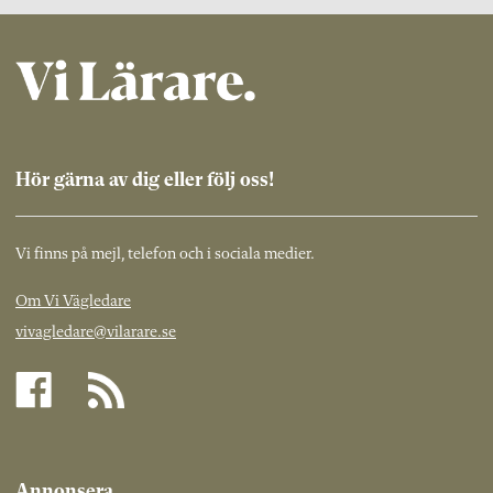
Hör gärna av dig eller följ oss!
Vi finns på mejl, telefon och i sociala medier.
Om Vi Vägledare
vivagledare@vilarare.se
Annonsera