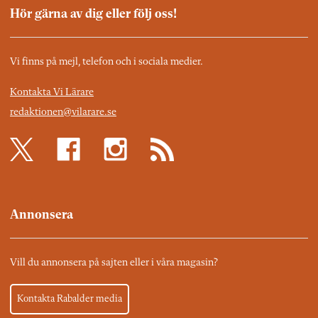
Hör gärna av dig eller följ oss!
Vi finns på mejl, telefon och i sociala medier.
Kontakta Vi Lärare
redaktionen@vilarare.se
Annonsera
Vill du annonsera på sajten eller i våra magasin?
Kontakta Rabalder media