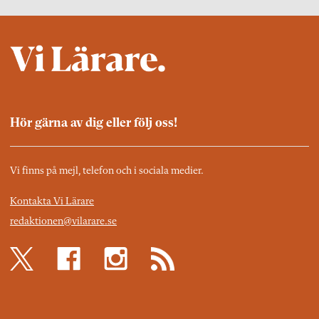
Hör gärna av dig eller följ oss!
Vi finns på mejl, telefon och i sociala medier.
Kontakta Vi Lärare
redaktionen@vilarare.se