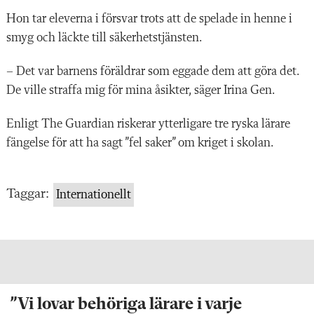
Hon tar eleverna i försvar trots att de spelade in henne i
smyg och läckte till säkerhetstjänsten.
– Det var barnens föräldrar som eggade dem att göra det.
De ville straffa mig för mina åsikter, säger Irina Gen.
Enligt The Guardian riskerar ytterligare tre ryska lärare
fängelse för att ha sagt ”fel saker” om kriget i skolan.
Taggar:
Internationellt
”Vi lovar behöriga lärare i varje