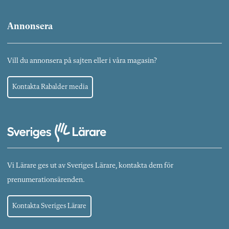
Annonsera
Vill du annonsera på sajten eller i våra magasin?
Kontakta Rabalder media
Vi Lärare ges ut av Sveriges Lärare, kontakta dem för
prenumerationsärenden.
Kontakta Sveriges Lärare