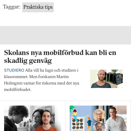
Taggar:
Praktiska tips
Skolans nya mobilförbud kan bli en
skadlig genväg
STUDIERO
Alla vill ha lugn och studiero i
klassrummet. Men forskaren Martin
Holmgren varnar för riskerna med det nya
mobilförbudet.