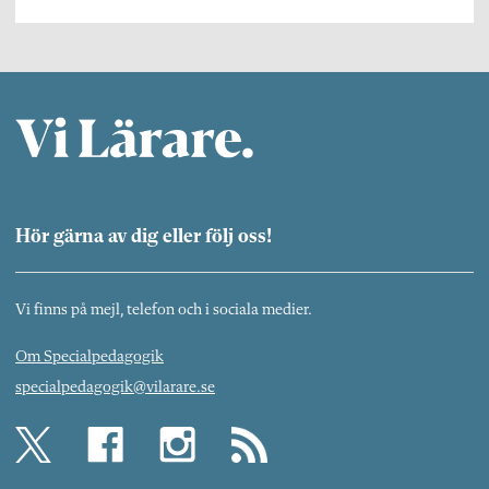
Hör gärna av dig eller följ oss!
Vi finns på mejl, telefon och i sociala medier.
Om Specialpedagogik
specialpedagogik@vilarare.se